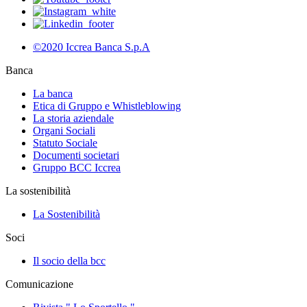
©2020 Iccrea Banca S.p.A
Banca
La banca
Etica di Gruppo e Whistleblowing
La storia aziendale
Organi Sociali
Statuto Sociale
Documenti societari
Gruppo BCC Iccrea
La sostenibilità
La Sostenibilità
Soci
Il socio della bcc
Comunicazione