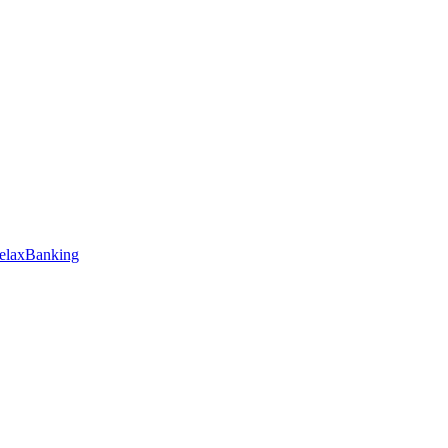
elaxBanking