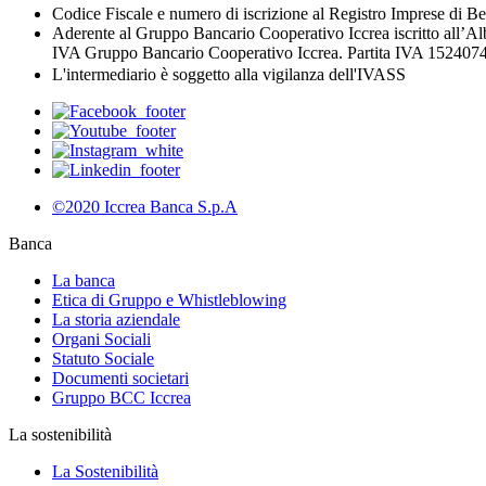
Codice Fiscale e numero di iscrizione al Registro Imprese di
Aderente al Gruppo Bancario Cooperativo Iccrea iscritto all’Al
IVA Gruppo Bancario Cooperativo Iccrea. Partita IVA 1524074
L'intermediario è soggetto alla vigilanza dell'IVASS
©2020 Iccrea Banca S.p.A
Banca
La banca
Etica di Gruppo e Whistleblowing
La storia aziendale
Organi Sociali
Statuto Sociale
Documenti societari
Gruppo BCC Iccrea
La sostenibilità
La Sostenibilità