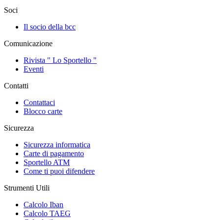
Soci
Il socio della bcc
Comunicazione
Rivista " Lo Sportello "
Eventi
Contatti
Contattaci
Blocco carte
Sicurezza
Sicurezza informatica
Carte di pagamento
Sportello ATM
Come ti puoi difendere
Strumenti Utili
Calcolo Iban
Calcolo TAEG