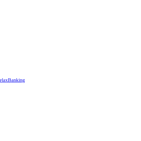
elaxBanking