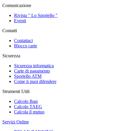
Comunicazione
Rivista " Lo Sportello "
Eventi
Contatti
Contattaci
Blocco carte
Sicurezza
Sicurezza informatica
Carte di pagamento
Sportello ATM
Come ti puoi difendere
Strumenti Utili
Calcolo Iban
Calcolo TAEG
Calcola il mutuo
Servizi Online