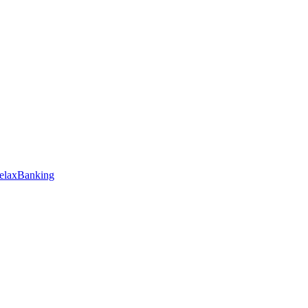
elaxBanking