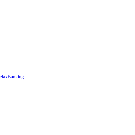
elaxBanking