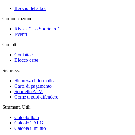
Il socio della bcc
Comunicazione
Rivista " Lo Sportello "
Eventi
Contatti
Contattaci
Blocco carte
Sicurezza
Sicurezza informatica
Carte di pagamento
Sportello ATM
Come ti puoi difendere
Strumenti Utili
Calcolo Iban
Calcolo TAEG
Calcola il mutuo