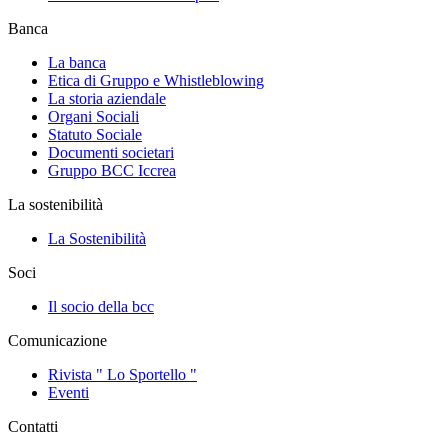
Banca
La banca
Etica di Gruppo e Whistleblowing
La storia aziendale
Organi Sociali
Statuto Sociale
Documenti societari
Gruppo BCC Iccrea
La sostenibilità
La Sostenibilità
Soci
Il socio della bcc
Comunicazione
Rivista " Lo Sportello "
Eventi
Contatti