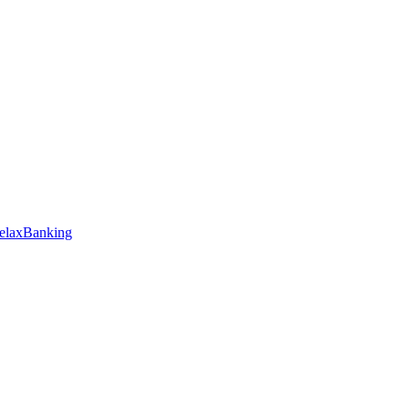
elaxBanking