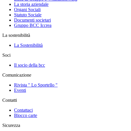
La storia aziendale
Organi Sociali
Statuto Sociale
Documenti societari
Gruppo BCC Iccrea
La sostenibilità
La Sostenibilità
Soci
Il socio della bcc
Comunicazione
Rivista " Lo Sportello "
Eventi
Contatti
Contattaci
Blocco carte
Sicurezza