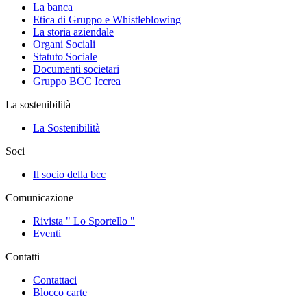
La banca
Etica di Gruppo e Whistleblowing
La storia aziendale
Organi Sociali
Statuto Sociale
Documenti societari
Gruppo BCC Iccrea
La sostenibilità
La Sostenibilità
Soci
Il socio della bcc
Comunicazione
Rivista " Lo Sportello "
Eventi
Contatti
Contattaci
Blocco carte