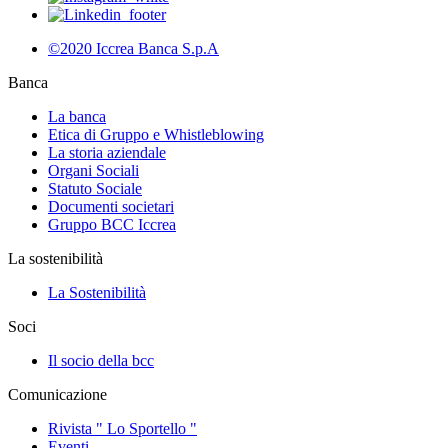
©2020 Iccrea Banca S.p.A
Banca
La banca
Etica di Gruppo e Whistleblowing
La storia aziendale
Organi Sociali
Statuto Sociale
Documenti societari
Gruppo BCC Iccrea
La sostenibilità
La Sostenibilità
Soci
Il socio della bcc
Comunicazione
Rivista " Lo Sportello "
Eventi