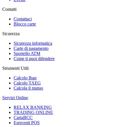
Contatti
Contattaci
Blocco carte
Sicurezza
Sicurezza informatica
Carte di pagamento
Sportello ATM
Come ti puoi difendere
Strumenti Utili
Calcolo Iban
Calcolo TAEG
Calcola il mutuo
Servizi Online
RELAX BANKING
TRADING ONLINE
CartaBCC
Esercenti POS