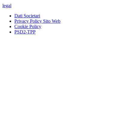
legal
Dati Societari
Privacy Policy Sito Web
Cookie Policy
PSD2-TPP