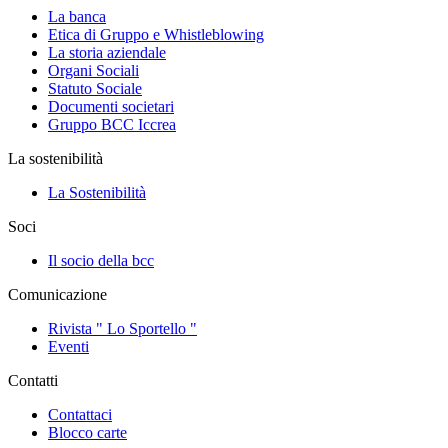
La banca
Etica di Gruppo e Whistleblowing
La storia aziendale
Organi Sociali
Statuto Sociale
Documenti societari
Gruppo BCC Iccrea
La sostenibilità
La Sostenibilità
Soci
Il socio della bcc
Comunicazione
Rivista " Lo Sportello "
Eventi
Contatti
Contattaci
Blocco carte