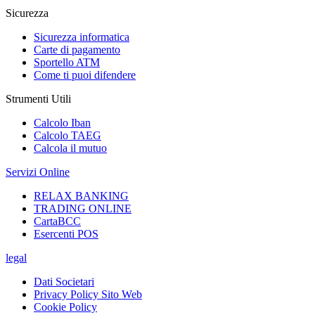
Sicurezza
Sicurezza informatica
Carte di pagamento
Sportello ATM
Come ti puoi difendere
Strumenti Utili
Calcolo Iban
Calcolo TAEG
Calcola il mutuo
Servizi Online
RELAX BANKING
TRADING ONLINE
CartaBCC
Esercenti POS
legal
Dati Societari
Privacy Policy Sito Web
Cookie Policy