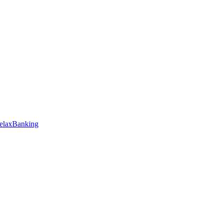
elaxBanking