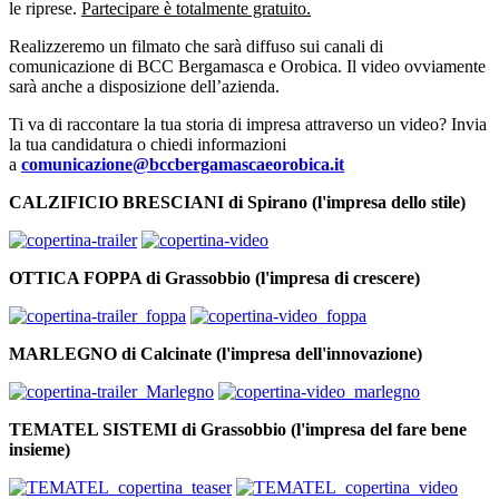
le riprese.
Partecipare è totalmente gratuito.
Realizzeremo un filmato che sarà diffuso sui canali di
comunicazione di BCC Bergamasca e Orobica. Il video ovviamente
sarà anche a disposizione dell’azienda.
Ti va di raccontare la tua storia di impresa attraverso un video? Invia
la tua candidatura o chiedi informazioni
a
comunicazione@bccbergamascaeorobica.it
CALZIFICIO BRESCIANI di Spirano (l'impresa dello stile)
OTTICA FOPPA di Grassobbio (l'impresa di crescere)
MARLEGNO di Calcinate (l'impresa dell'innovazione)
TEMATEL SISTEMI di Grassobbio (l'impresa del fare bene
insieme)