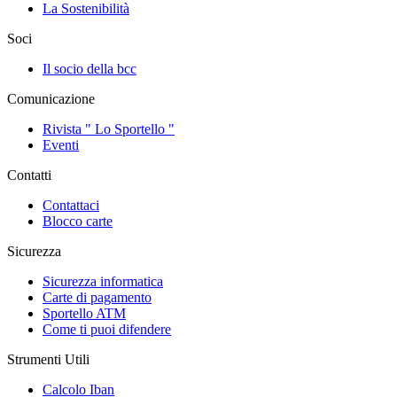
La Sostenibilità
Soci
Il socio della bcc
Comunicazione
Rivista " Lo Sportello "
Eventi
Contatti
Contattaci
Blocco carte
Sicurezza
Sicurezza informatica
Carte di pagamento
Sportello ATM
Come ti puoi difendere
Strumenti Utili
Calcolo Iban