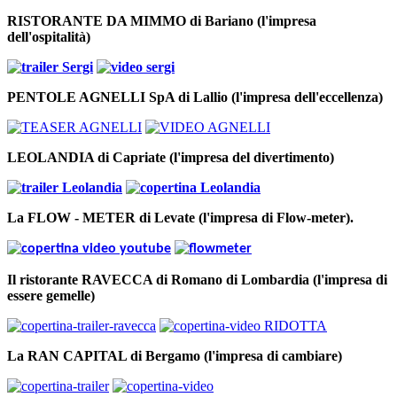
RISTORANTE DA MIMMO di Bariano (l'impresa
dell'ospitalità)
PENTOLE AGNELLI SpA di Lallio (l'impresa dell'eccellenza)
LEOLANDIA di Capriate (l'impresa del divertimento)
La FLOW - METER di Levate (l'impresa di Flow-meter).
Il ristorante RAVECCA di Romano di Lombardia (l'impresa di
essere gemelle)
La RAN CAPITAL di Bergamo (l'impresa di cambiare)