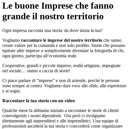
Le buone Imprese che fanno
grande il nostro territorio
Ogni impresa racconta una storia: da dove inizia la tua?
Vogliamo
raccontare le imprese del nostro territorio
che sanno
creare valore per la comunità e non solo profitto. Storie che possano
ispirare altre imprese o semplicemente diventare la fotografia di chi,
ogni giorno, partecipa all’economia reale.
Cooperative, grandi e piccole imprese, realtà artigiane, impegnate
nel sociale… siamo a caccia di storie!
Ci piace parlare di “imprese” e non di aziende, perché le persone
sono sempre al centro. Vogliamo dare voce alle sfide, alle esperienze
e ai sogni.
Raccontare la tua storia con un video
Qualche mese fa abbiamo iniziato a raccontare le storie di clienti
coinvolgendo i nostri dipendenti. Ora però ci rivolgiamo
direttamente agli imprenditori e alle imprenditrici. Una equipe di
professionisti ascolterà la tua storia e concorderà come organizzare