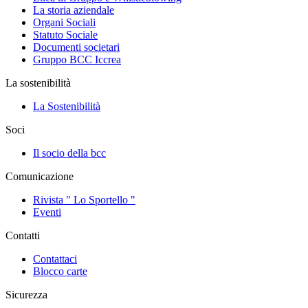
La storia aziendale
Organi Sociali
Statuto Sociale
Documenti societari
Gruppo BCC Iccrea
La sostenibilità
La Sostenibilità
Soci
Il socio della bcc
Comunicazione
Rivista " Lo Sportello "
Eventi
Contatti
Contattaci
Blocco carte
Sicurezza