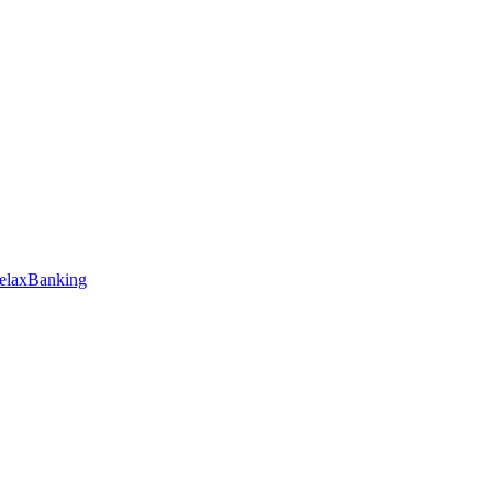
elaxBanking