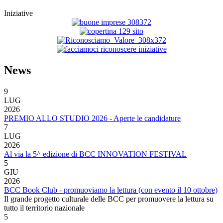
Iniziative
News
9
LUG
2026
PREMIO ALLO STUDIO 2026 - Aperte le candidature
7
LUG
2026
Al via la 5^ edizione di BCC INNOVATION FESTIVAL
5
GIU
2026
BCC Book Club - promuoviamo la lettura (con evento il 10 ottobre)
Il grande progetto culturale delle BCC per promuovere la lettura su
tutto il territorio nazionale
5