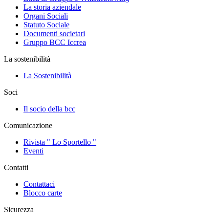
La storia aziendale
Organi Sociali
Statuto Sociale
Documenti societari
Gruppo BCC Iccrea
La sostenibilità
La Sostenibilità
Soci
Il socio della bcc
Comunicazione
Rivista " Lo Sportello "
Eventi
Contatti
Contattaci
Blocco carte
Sicurezza