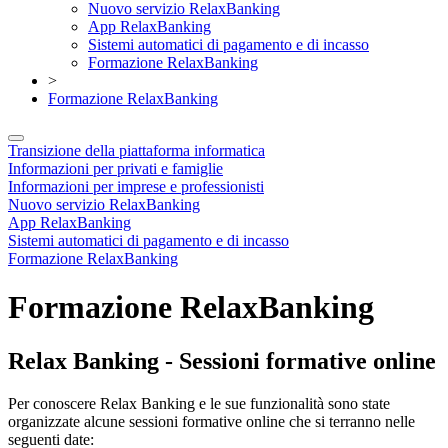
Nuovo servizio RelaxBanking
App RelaxBanking
Sistemi automatici di pagamento e di incasso
Formazione RelaxBanking
>
Formazione RelaxBanking
Transizione della piattaforma informatica
Informazioni per privati e famiglie
Informazioni per imprese e professionisti
Nuovo servizio RelaxBanking
App RelaxBanking
Sistemi automatici di pagamento e di incasso
Formazione RelaxBanking
Formazione RelaxBanking
Relax Banking - Sessioni formative online
Per conoscere Relax Banking e le sue funzionalità sono state
organizzate alcune sessioni formative online che si terranno nelle
seguenti date: